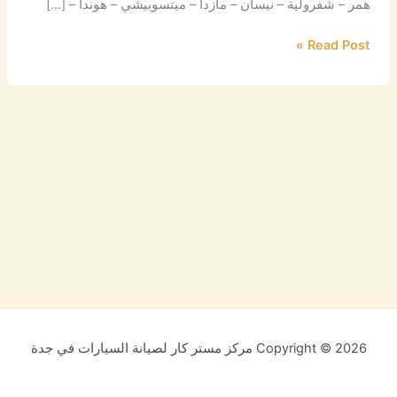
همر – شفرولية – نيسان – مازدا – ميتسوبيشي – هوندا – […]
Read Post »
Copyright © 2026 مركز مستر كار لصيانة السيارات في جدة