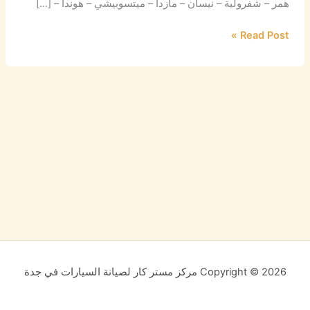
همر – شفرولية – نيسان – مازدا – ميتسوبيشي – هوندا – […]
Read Post »
Copyright © 2026 مركز مستر كار لصيانة السيارات في جدة