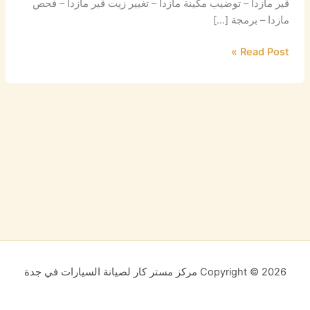
قير مازدا – توضيب مكينة مازدا – تغيير زيت قير مازدا – فحص
مازدا – برمجة […]
Read Post »
Copyright © 2026 مركز مستر كار لصيانة السيارات في جدة