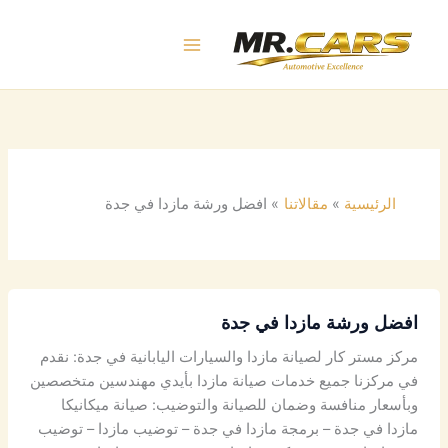
خطي
لى
لمحتوى
الرئيسية
مقالاتنا
افضل ورشة مازدا في جدة
افضل ورشة مازدا في جدة
مركز مستر كار لصيانة مازدا والسيارات اليابانية في جدة: نقدم
في مركزنا جميع خدمات صيانة مازدا بأيدي مهندسين متخصصين
وبأسعار منافسة وضمان للصيانة والتوضيب: صيانة ميكانيكا
مازدا في جدة – برمجة مازدا في جدة – توضيب مازدا – توضيب