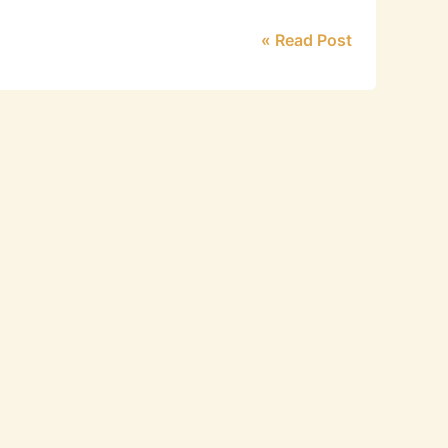
Read Post »