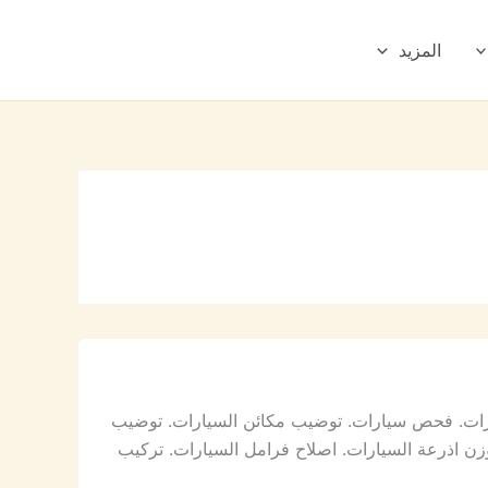
المزيد
ارات. فحص سيارات. توضيب مكائن السيارات. توضيب
وزن اذرعة السيارات. اصلاح فرامل السيارات. تركيب