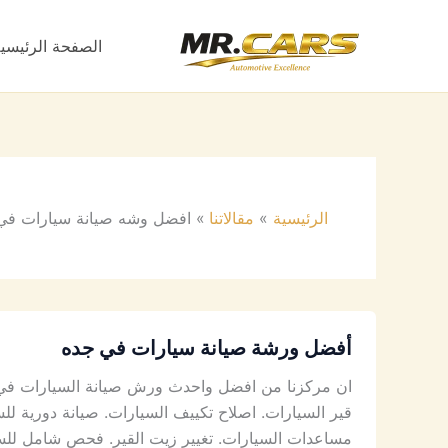
خطي
لى
الصفحة الرئيسي
لمحتوى
الرئيسية
مقالاتنا
افضل وشه صيانة سيارات في
أفضل ورشة صيانة سيارات في جده
ان مركزنا من افضل واحدث ورش صيانة السيارات في ج
قير السيارات. اصلاح تكييف السيارات. صيانة دورية لل
مساعدات السيارات. تغيير زيت القير. فحص شامل للس