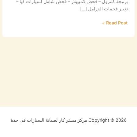
برمجة كنترول – فحص كمبيوتر – فحص شامل لسيارات كيا –
تغيير فحمات الفرامل […]
Read Post »
Copyright © 2026 مركز مستر كار لصيانة السيارات في جدة