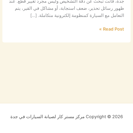
جدة، فأنت تبحث عن دقة التشخيص وليس مجرد تغيير قطع. عند
ظهور رسائل تحذير، ضعف استجابة، أو مشاكل في القير، يتم
التعامل مع السيارة كمنظومة إلكترونية متكاملة. […]
Read Post »
Copyright © 2026 مركز مستر كار لصيانة السيارات في جدة