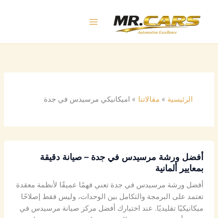
خطي
لى
لمحتوى
الرئيسية
مقالاتنا
اميكانيكي مرسيدس في جدة
أفضل ورشة مرسيدس في جدة – صيانة دقيقة
بمعايير ألمانية
أفضل ورشة مرسيدس في جدة تعني فهمًا عميقًا لأنظمة معقدة
تعتمد على البرمجة والتكامل بين الوحدات، وليس فقط إصلاحًا
ميكانيكيًا تقليديًا. عند اختيارك أفضل مركز صيانة مرسيدس في