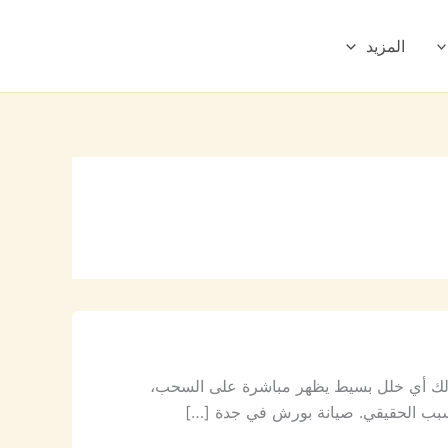
المزيد
لذلك أي خلل بسيط يظهر مباشرة على السحب،
 السبب الحقيقي. صيانة بورش في جدة […]