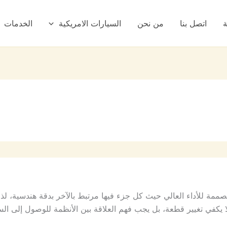
ة
اتصل بنا
من نحن
السيارات الامريكية
الخدمات
مة للأداء العالي حيث كل جزء فيها مرتبط بالآخر بدقة هندسية، 
ت لا يكفي تغيير قطعة، بل يجب فهم العلاقة بين الأنظمة للوصول إلى