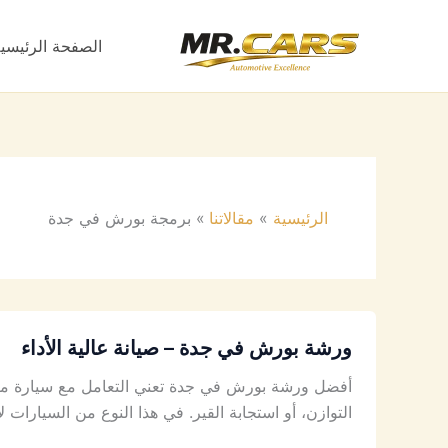
خطي
لى
الصفحة الرئيسي
لمحتوى
الرئيسية
مقالاتنا
برمجة بورش في جدة
ورشة بورش في جدة – صيانة عالية الأداء
أفضل ورشة بورش في جدة تعني التعامل مع سيارة مصم
التوازن، أو استجابة القير. في هذا النوع من السيارا