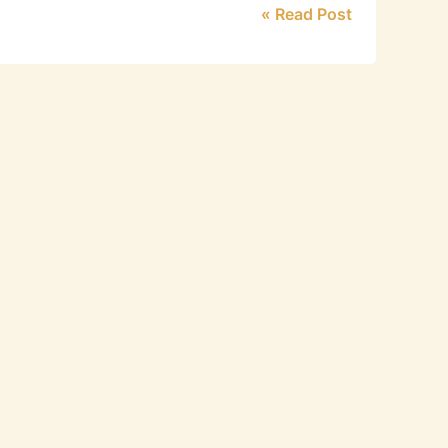
Read Post »