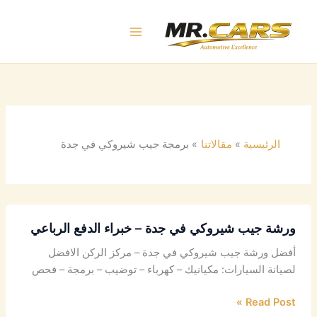
خطي
لى
لمحتوى
الرئيسية
مقالاتنا
برمجة جيب شيروكي في جدة
ورشة جيب شيروكي في جدة – خبراء الدفع الرباعي
أفضل ورشة جيب شيروكي في جدة – مركز الركن الافضل
لصيانة السيارات: مكيانيك – كهرباء – توضيب – برمجة – فحص
Read Post »