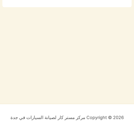
Copyright © 2026 مركز مستر كار لصيانة السيارات في جدة