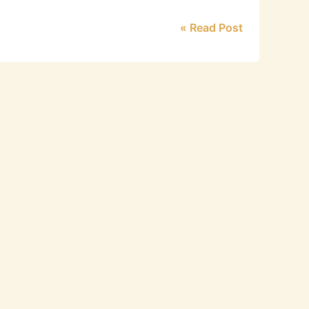
Read Post »