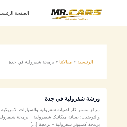
خطي
لى
الصفحة الرئيسي
لمحتوى
الرئيسية
مقالاتنا
برمجة شفرولية في جدة
ورشة شفرولية في جدة
مركز مستر كار لصيانة شفرولية والسيارات الامريكي
والتوضيب: صيانة ميكانيكا شيفرولية – برمجة شيفرول
برمجة كمبيوتر شفرولية – برمجة […]