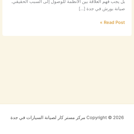
بل يجب فهم العلاقة بين الأنظمة للوصول إلى السبب الحقيقي.
صيانة بورش في جدة […]
Read Post »
Copyright © 2026 مركز مستر كار لصيانة السيارات في جدة