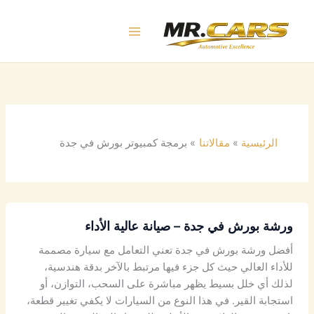
خطي
لى
لمحتوى
الرئيسية
مقالاتنا
برمجة كمبيوتر بورش في جدة
ورشة بورش في جدة – صيانة عالية الأداء
أفضل ورشة بورش في جدة تعني التعامل مع سيارة مصممة
للأداء العالي حيث كل جزء فيها مرتبط بالآخر بدقة هندسية،
لذلك أي خلل بسيط يظهر مباشرة على السحب، التوازن، أو
استجابة القير. في هذا النوع من السيارات لا يكفي تغيير قطعة،