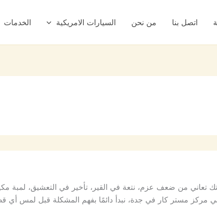
ة
اتصل بنا
من نحن
السيارات الامريكية
الخدمات
تعاني من ضعف عزم، نتعة في القير، تأخير في التعشيق، لمبة مكينة
كز مستر كار في جدة، نبدأ دائمًا بفهم المشكلة قبل لمس أي ق