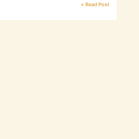
Read Post »