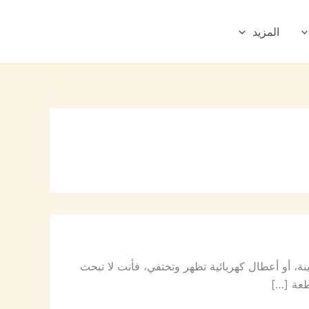
المزيد
، أو أعطال كهربائية تظهر وتختفي، فأنت لا تبحث
طعة […]