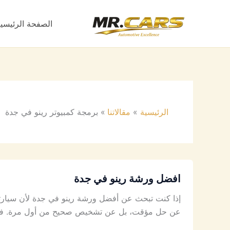
خطي
لى
الصفحة الرئيسي
لمحتوى
الرئيسية
مقالاتنا
برمجة كمبيوتر رينو في جدة
افضل ورشة رينو في جدة
إذا كنت تبحث عن أفضل ورشة رينو في جدة لأن سيارتك 
عن حل مؤقت، بل عن تشخيص صحيح من أول مرة. في مر