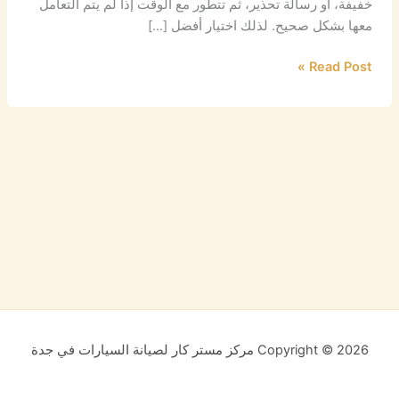
خفيفة، أو رسالة تحذير، ثم تتطور مع الوقت إذا لم يتم التعامل
معها بشكل صحيح. لذلك اختيار أفضل […]
Read Post »
Copyright © 2026 مركز مستر كار لصيانة السيارات في جدة