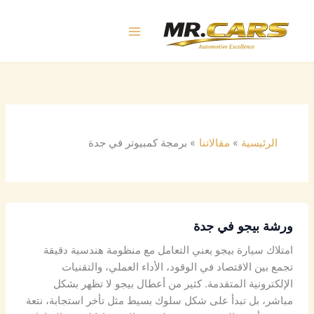
خطي
لى
لمحتوى
الرئيسية
مقالاتنا
برمجة كمبيوتر في جدة
ورشة بيجو في جدة
امتلاك سيارة بيجو يعني التعامل مع منظومة هندسية دقيقة
تجمع بين الاقتصاد في الوقود، الأداء العملي، والتقنيات
الإلكترونية المتقدمة. كثير من أعطال بيجو لا تظهر بشكل
مباشر، بل تبدأ على شكل سلوك بسيط مثل تأخر استجابة، نتعة