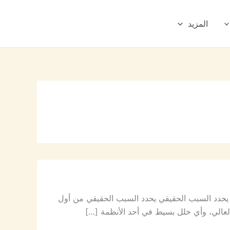
المزيد
حدد السبب الحقيقي يحدد السبب الحقيقي من أول
لعالي، وأي خلل بسيط في أحد الأنظمة […]