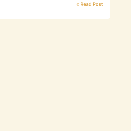
Read Post »