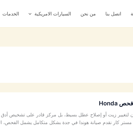
ة
اتصل بنا
من نحن
السيارات الامريكية
الخدمات
 Honda
لتغيير زيت أو إصلاح عطل بسيط، بل مركز قادر على تشخيص أدق الأع
مستر كار نقدم صيانة هوندا في جدة بشكل متكامل يشمل الفحص، الميك