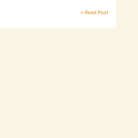
Read Post »