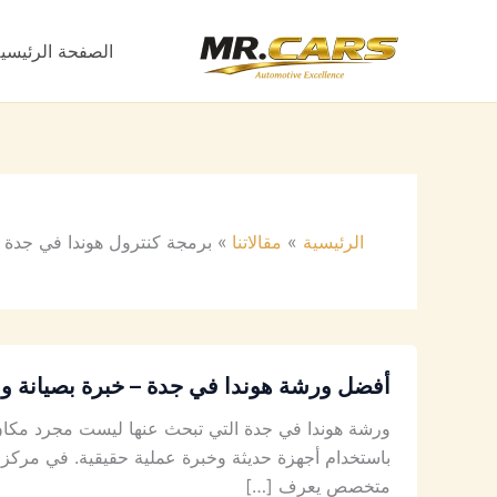
خطي
لى
الصفحة الرئيسي
لمحتوى
الرئيسية
مقالاتنا
برمجة كنترول هوندا في جدة
أفضل ورشة هوندا في جدة – خبرة بصيانة وفحص
ورشة هوندا في جدة التي تبحث عنها ليست مجرد مكان 
باستخدام أجهزة حديثة وخبرة عملية حقيقية. في مركز 
متخصص يعرف […]