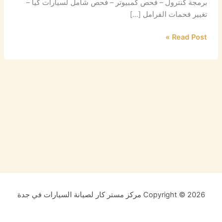
برمجة كنترول – فحص كمبيوتر – فحص شامل لسيارات كيا –
تغيير فحمات الفرامل […]
Read Post »
Copyright © 2026 مركز مستر كار لصيانة السيارات في جدة