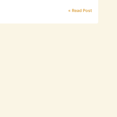
Read Post »