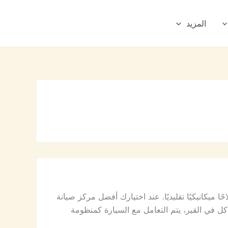
المزيد
يكانيكيًا تقليديًا. عند اختيارك أفضل مركز صيانة
في القير، يتم التعامل مع السيارة كمنظومة