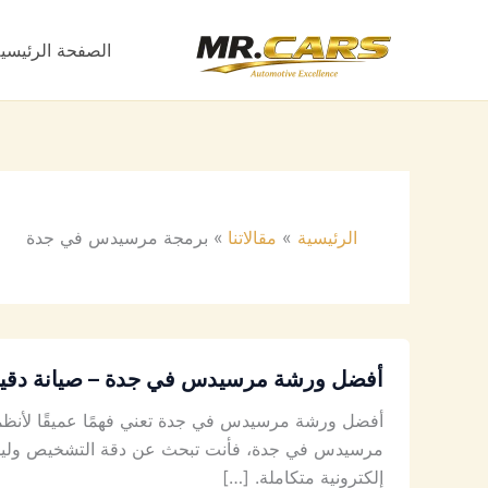
خطي
لى
الصفحة الرئيسي
لمحتوى
الرئيسية
مقالاتنا
برمجة مرسيدس في جدة
أفضل ورشة مرسيدس في جدة – صيانة دقيقة 
أفضل ورشة مرسيدس في جدة تعني فهمًا عميقًا لأنظمة م
مرسيدس في جدة، فأنت تبحث عن دقة التشخيص وليس مج
إلكترونية متكاملة. […]