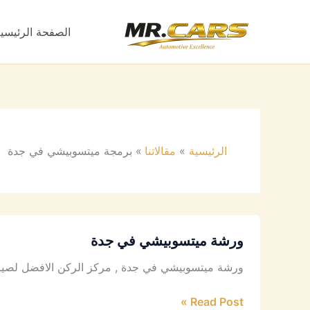
خطي
لى
الصفحة الرئيسي
لمحتوى
الرئيسية
مقالاتنا
برمجة ميتسوبيشي في جدة
ورشة ميتسوبيشي في جدة
ورشة ميتسوبيشي في جدة , مركز الركن الافضل لصيانة
Read Post »