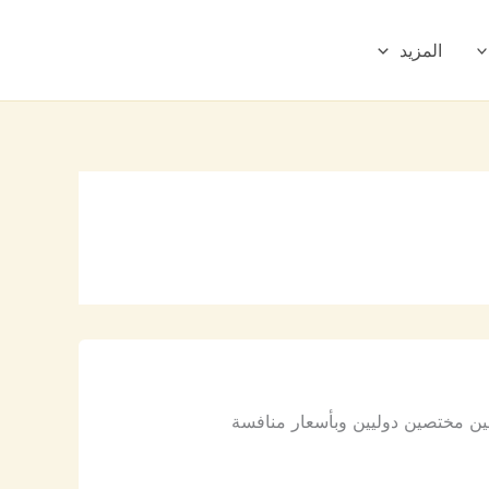
المزيد
ين مختصين دوليين وبأسعار منافسة