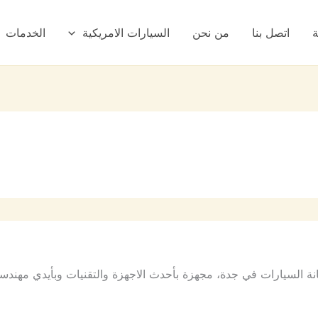
ة
اتصل بنا
من نحن
السيارات الامريكية
الخدمات
 السيارات في جدة، مجهزة بأحدث الاجهزة والتقنيات وبأيدي مهندس