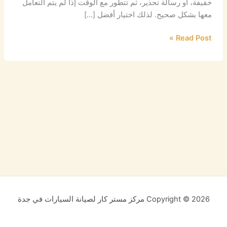
خفيفة، أو رسالة تحذير، ثم تتطور مع الوقت إذا لم يتم التعامل
معها بشكل صحيح. لذلك اختيار أفضل […]
Read Post »
Copyright © 2026 مركز مستر كار لصيانة السيارات في جدة