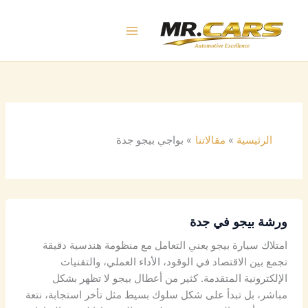
خطي
لى
لمحتوى
الرئيسية
مقالاتنا
بواجي بيجو جدة
ورشة بيجو في جدة
امتلاك سيارة بيجو يعني التعامل مع منظومة هندسية دقيقة
تجمع بين الاقتصاد في الوقود، الأداء العملي، والتقنيات
الإلكترونية المتقدمة. كثير من أعطال بيجو لا تظهر بشكل
مباشر، بل تبدأ على شكل سلوك بسيط مثل تأخر استجابة، نتعة