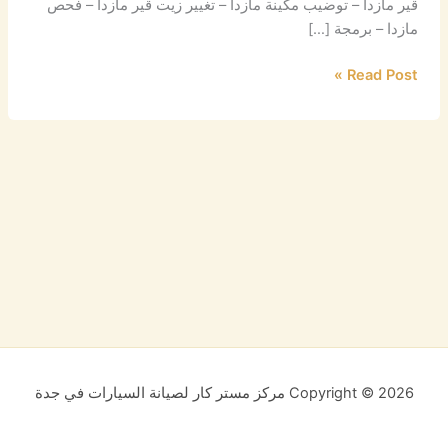
قير مازدا – توضيب مكينة مازدا – تغيير زيت قير مازدا – فحص
مازدا – برمجة […]
Read Post »
Copyright © 2026 مركز مستر كار لصيانة السيارات في جدة