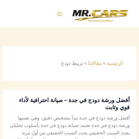
خطي
لى
لمحتوى
الرئيسية
مقالاتنا
تربيط دودج
أفضل ورشة دودج في جدة – صيانة احترافية لأداء
قوي وثابت
أفضل ورشة دودج في جدة تبدأ بتشخيص دقيق، وهي نفسها
ورشة دودج في جدة تعتمد صيانة دودج في جدة بأسلوب تحليلي
يحدد السبب الحقيقي يحدد السبب الحقيقي من أول مرة،