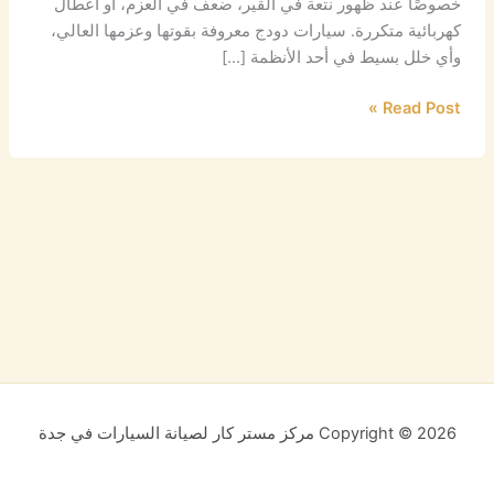
خصوصًا عند ظهور نتعة في القير، ضعف في العزم، أو أعطال
كهربائية متكررة. سيارات دودج معروفة بقوتها وعزمها العالي،
وأي خلل بسيط في أحد الأنظمة […]
Read Post »
Copyright © 2026 مركز مستر كار لصيانة السيارات في جدة