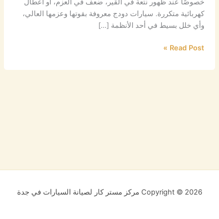
خصوصًا عند ظهور نتعة في القير، ضعف في العزم، أو أعطال
كهربائية متكررة. سيارات دودج معروفة بقوتها وعزمها العالي،
وأي خلل بسيط في أحد الأنظمة […]
Read Post »
Copyright © 2026 مركز مستر كار لصيانة السيارات في جدة