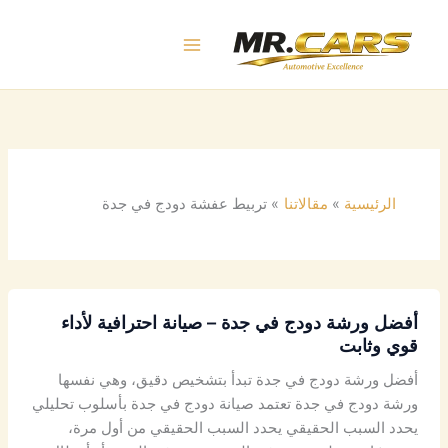
خطي
لى
لمحتوى
الرئيسية
مقالاتنا
تربيط عفشة دودج في جدة
أفضل ورشة دودج في جدة – صيانة احترافية لأداء
قوي وثابت
أفضل ورشة دودج في جدة تبدأ بتشخيص دقيق، وهي نفسها
ورشة دودج في جدة تعتمد صيانة دودج في جدة بأسلوب تحليلي
يحدد السبب الحقيقي يحدد السبب الحقيقي من أول مرة،