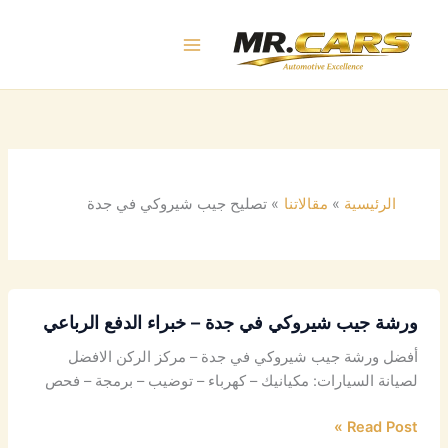
خطي
لى
لمحتوى
الرئيسية
مقالاتنا
تصليح جيب شيروكي في جدة
ورشة جيب شيروكي في جدة – خبراء الدفع الرباعي
أفضل ورشة جيب شيروكي في جدة – مركز الركن الافضل
لصيانة السيارات: مكيانيك – كهرباء – توضيب – برمجة – فحص
Read Post »