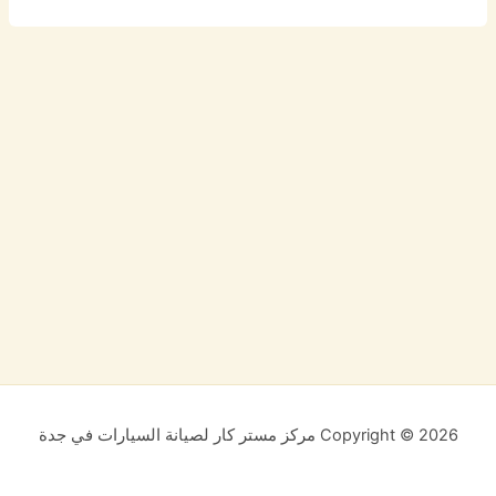
Copyright © 2026 مركز مستر كار لصيانة السيارات في جدة