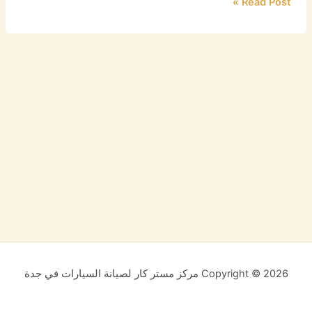
Read Post »
Copyright © 2026 مركز مستر كار لصيانة السيارات في جدة