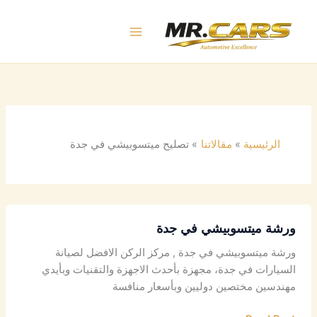
خطي
لى
لمحتوى
الرئيسية
مقالاتنا
تصليح ميتسوبيشي في جدة
ورشة ميتسوبيشي في جدة
ورشة ميتسوبيشي في جدة , مركز الركن الافضل لصيانة
السيارات في جدة، مجهزة بأحدث الاجهزة والتقنيات وبأيدي
مهندسين مختصين دوليين وبأسعار منافسة