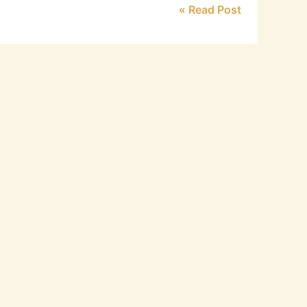
Read Post »