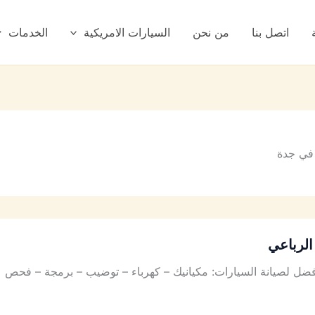
اتصل بنا
من نحن
السيارات الامريكية
الخدمات
في جدة
الرباعي
ل لصيانة السيارات: مكيانيك – كهرباء – توضيب – برمجة – فحص