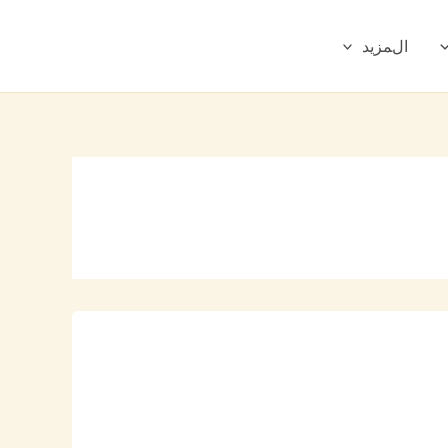
المزيد