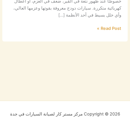
خصوصًا عند ظهور نتعة في القير، ضعف في العزم، أو أعطال
كهربائية متكررة. سيارات دودج معروفة بقوتها وعزمها العالي،
وأي خلل بسيط في أحد الأنظمة […]
Read Post »
Copyright © 2026 مركز مستر كار لصيانة السيارات في جدة