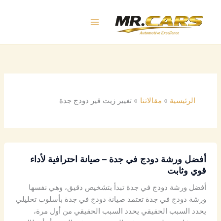
خطي
لى
لمحتوى
الرئيسية
مقالاتنا
تغيير زيت قير دودج جدة
أفضل ورشة دودج في جدة – صيانة احترافية لأداء
قوي وثابت
أفضل ورشة دودج في جدة تبدأ بتشخيص دقيق، وهي نفسها
ورشة دودج في جدة تعتمد صيانة دودج في جدة بأسلوب تحليلي
يحدد السبب الحقيقي يحدد السبب الحقيقي من أول مرة،