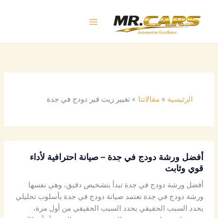
خطي
لى
لمحتوى
الرئيسية
مقالاتنا
تغيير زيت قير دودج في جدة
أفضل ورشة دودج في جدة – صيانة احترافية لأداء
قوي وثابت
أفضل ورشة دودج في جدة تبدأ بتشخيص دقيق، وهي نفسها
ورشة دودج في جدة تعتمد صيانة دودج في جدة بأسلوب تحليلي
يحدد السبب الحقيقي يحدد السبب الحقيقي من أول مرة،