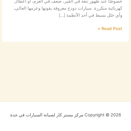
خصوصًا عند ظهور نتعة في القير، ضعف في العزم، أو أعطال
كهربائية متكررة. سيارات دودج معروفة بقوتها وعزمها العالي،
وأي خلل بسيط في أحد الأنظمة […]
Read Post »
Copyright © 2026 مركز مستر كار لصيانة السيارات في جدة