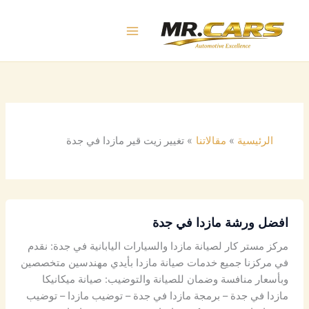
خطي
لى
لمحتوى
الرئيسية
مقالاتنا
تغيير زيت قير مازدا في جدة
افضل ورشة مازدا في جدة
مركز مستر كار لصيانة مازدا والسيارات اليابانية في جدة: نقدم
في مركزنا جميع خدمات صيانة مازدا بأيدي مهندسين متخصصين
وبأسعار منافسة وضمان للصيانة والتوضيب: صيانة ميكانيكا
مازدا في جدة – برمجة مازدا في جدة – توضيب مازدا – توضيب