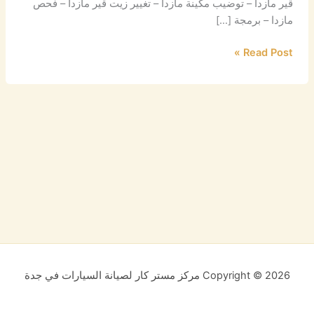
قير مازدا – توضيب مكينة مازدا – تغيير زيت قير مازدا – فحص
مازدا – برمجة […]
Read Post »
Copyright © 2026 مركز مستر كار لصيانة السيارات في جدة