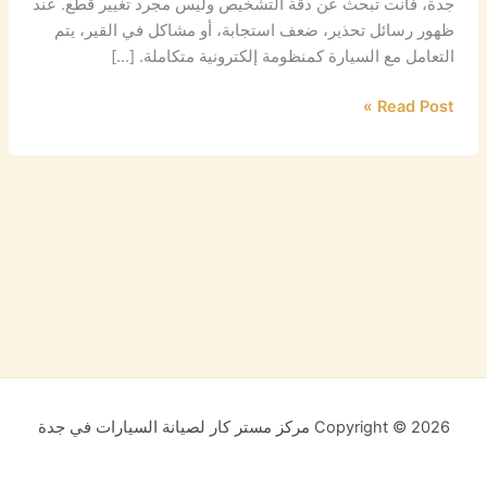
جدة، فأنت تبحث عن دقة التشخيص وليس مجرد تغيير قطع. عند
ظهور رسائل تحذير، ضعف استجابة، أو مشاكل في القير، يتم
التعامل مع السيارة كمنظومة إلكترونية متكاملة. […]
Read Post »
Copyright © 2026 مركز مستر كار لصيانة السيارات في جدة