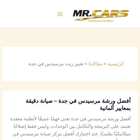
خطي
لى
لمحتوى
الرئيسية
مقالاتنا
تغيير زيت مرسيدس في جدة
أفضل ورشة مرسيدس في جدة – صيانة دقيقة
بمعايير ألمانية
أفضل ورشة مرسيدس في جدة تعني فهمًا عميقًا لأنظمة معقدة
تعتمد على البرمجة والتكامل بين الوحدات، وليس فقط إصلاحًا
ميكانيكيًا تقليديًا. عند اختيارك أفضل مركز صيانة مرسيدس في