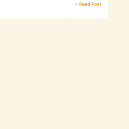
Read Post »