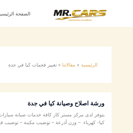
خطي
لى
الصفحة الرئيسي
لمحتوى
الرئيسية
مقالاتنا
تغيير فحمات كيا في جدة
ورشة اصلاح وصيانة كيا في جدة
يتوفر لدى مركز مستر كار كافة خدمات صيانة سيارات ك
كيا- كهرباء – وزن أذرعة – توضيب مكينة – توضيب قي