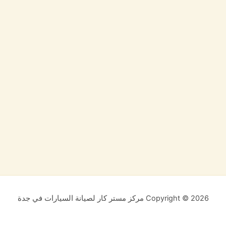
Copyright © 2026 مركز مستر كار لصيانة السيارات في جدة