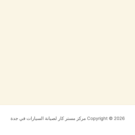
Copyright © 2026 مركز مستر كار لصيانة السيارات في جدة