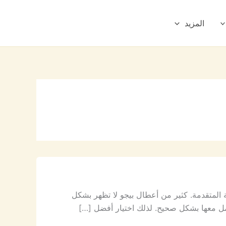
المزيد
ية المتقدمة. كثير من أعطال بيجو لا تظهر بشكل
امل معها بشكل صحيح. لذلك اختيار أفضل […]