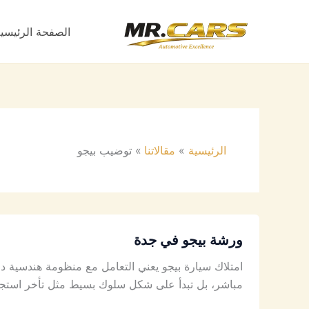
خطي
لى
الصفحة الرئيسي
لمحتوى
الرئيسية
مقالاتنا
توضيب بيجو
ورشة بيجو في جدة
امتلاك سيارة بيجو يعني التعامل مع منظومة هندسية دقيق
مباشر، بل تبدأ على شكل سلوك بسيط مثل تأخر استجابة