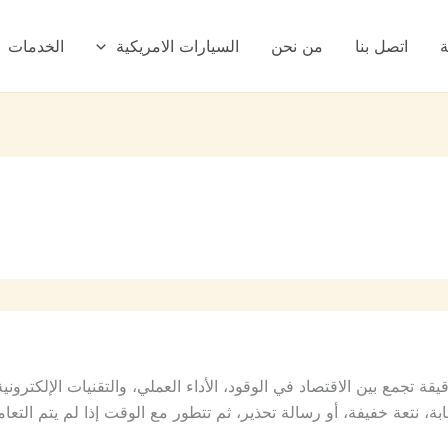
ة
اتصل بنا
من نحن
السيارات الامريكية
الخدمات
ة تجمع بين الاقتصاد في الوقود، الأداء العملي، والتقنيات الإلكترون
، نتعة خفيفة، أو رسالة تحذير، ثم تتطور مع الوقت إذا لم يتم التع