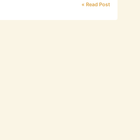
Read Post »