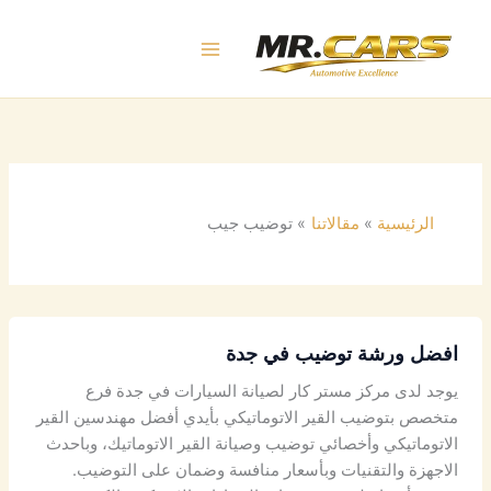
خطي
لى
لمحتوى
الرئيسية
مقالاتنا
توضيب جيب
افضل ورشة توضيب في جدة
يوجد لدى مركز مستر كار لصيانة السيارات في جدة فرع
متخصص بتوضيب القير الاتوماتيكي بأيدي أفضل مهندسين القير
الاتوماتيكي وأخصائي توضيب وصيانة القير الاتوماتيك، وباحدث
الاجهزة والتقنيات وبأسعار منافسة وضمان على التوضيب.