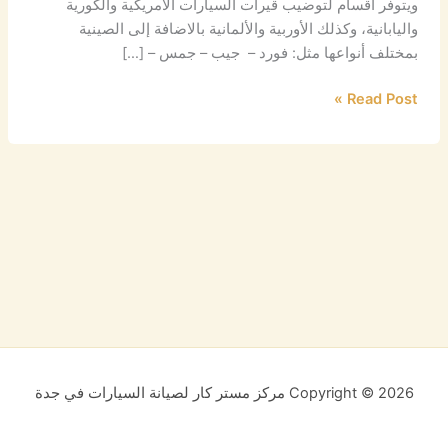
ويتوفر أقسام لتوضيب قيرات السيارات الامريكية والكورية
واليابانية، وكذلك الأوربية والألمانية بالاضافة إلى الصينية
بمختلف أنواعها مثل: فورد – جيب – جمس – […]
Read Post »
Copyright © 2026 مركز مستر كار لصيانة السيارات في جدة