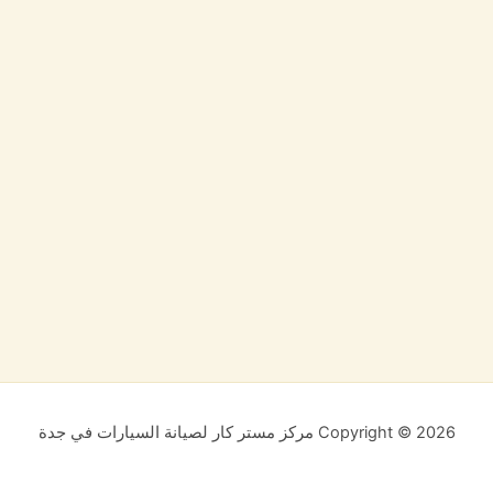
Copyright © 2026 مركز مستر كار لصيانة السيارات في جدة