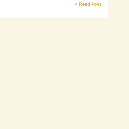
Read Post »