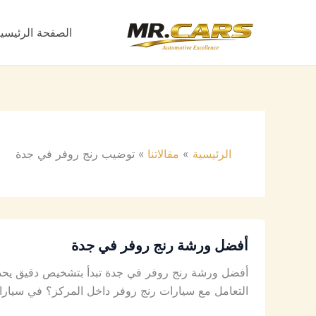
خطي
لى
الصفحة الرئيسي
لمحتوى
الرئيسية
مقالاتنا
توضيب رنج روفر في جدة
أفضل ورشة رنج روفر في جدة
أفضل ورشة رنج روفر في جدة تبدأ بتشخيص دقيق يحدد
التعامل مع سيارات رنج روفر داخل المركز؟ في سيارات 