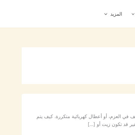
المزيد
في العزم، أو أعطال كهربائية متكررة. كيف يتم
قير قد تكون زيت أو […]