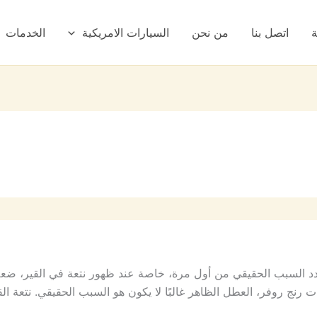
ة
اتصل بنا
من نحن
السيارات الامريكية
الخدمات
 السبب الحقيقي من أول مرة، خاصة عند ظهور نتعة في القير، ضعف 
رنج روفر، العطل الظاهر غالبًا لا يكون هو السبب الحقيقي. نتعة ال