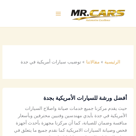
خطي
لى
لمحتوى
الرئيسية
مقالاتنا
توضيب سيارات أمريكية في جدة
أفضل ورشة للسيارات الأمريكية بجدة
حيث يقدم مركزنا جميع خدمات صيانة واصلاح السيارات
الأمريكية في جدة بأيدي مهندسين وفنيين محترفين وبأسعار
منافسة وضمان للصيانة، كما أن مركزنا مجهزة بأحدث أجهزة
فحص وصيانة السيارات الامريكية كما نقدم جميع ما يتعلق في