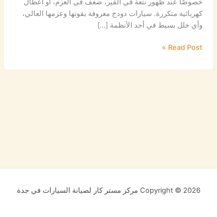
خصوصًا عند ظهور نتعة في القير، ضعف في العزم، أو أعطال
كهربائية متكررة. سيارات دودج معروفة بقوتها وعزمها العالي،
وأي خلل بسيط في أحد الأنظمة […]
Read Post »
Copyright © 2026 مركز مستر كار لصيانة السيارات في جدة