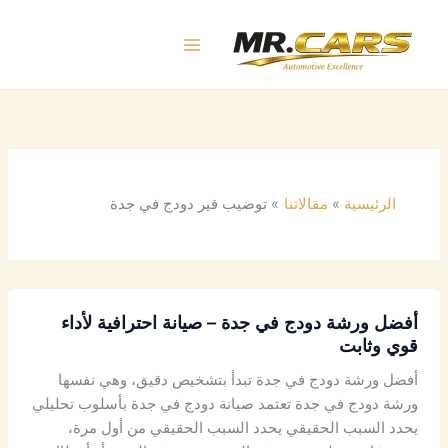
خطي
لى
لمحتوى
الرئيسية
مقالاتنا
توضيب قير دودج في جدة
أفضل ورشة دودج في جدة – صيانة احترافية لأداء
قوي وثابت
أفضل ورشة دودج في جدة تبدأ بتشخيص دقيق، وهي نفسها
ورشة دودج في جدة تعتمد صيانة دودج في جدة بأسلوب تحليلي
يحدد السبب الحقيقي يحدد السبب الحقيقي من أول مرة،