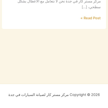
مركز مستر كار في جدة نحن لا نتعامل مع الأعطال بشكل
سطحي، […]
Read Post »
Copyright © 2026 مركز مستر كار لصيانة السيارات في جدة