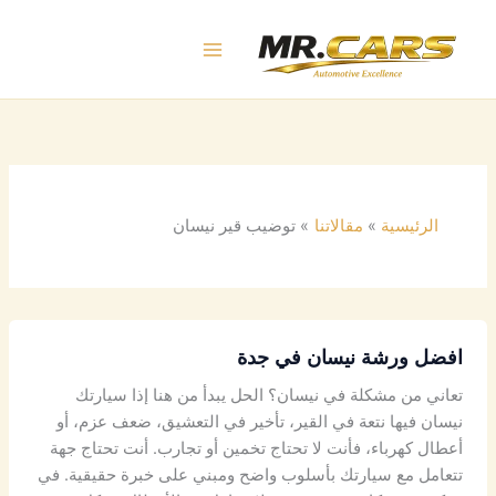
خطي
لى
لمحتوى
الرئيسية
مقالاتنا
توضيب قير نيسان
افضل ورشة نيسان في جدة
تعاني من مشكلة في نيسان؟ الحل يبدأ من هنا إذا سيارتك
نيسان فيها نتعة في القير، تأخير في التعشيق، ضعف عزم، أو
أعطال كهرباء، فأنت لا تحتاج تخمين أو تجارب. أنت تحتاج جهة
تتعامل مع سيارتك بأسلوب واضح ومبني على خبرة حقيقية. في