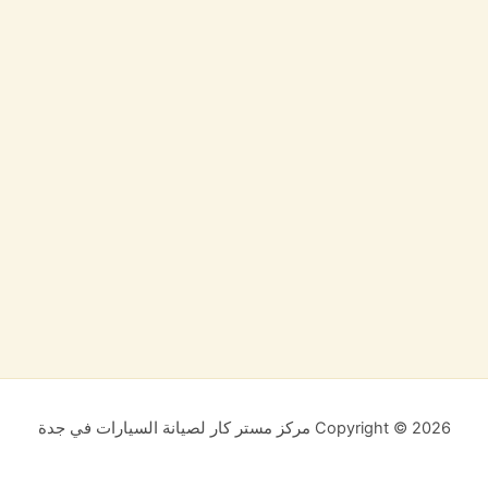
Copyright © 2026 مركز مستر كار لصيانة السيارات في جدة