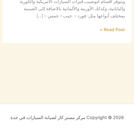
ويتوفر أقسام لتوضيب قيرات السيارات الامريكية والكورية
واليابانية، وكذلك الأوربية والألمانية بالاضافة إلى الصينية
بمختلف أنواعها مثل: فورد – جيب – جمس – […]
Read Post »
Copyright © 2026 مركز مستر كار لصيانة السيارات في جدة