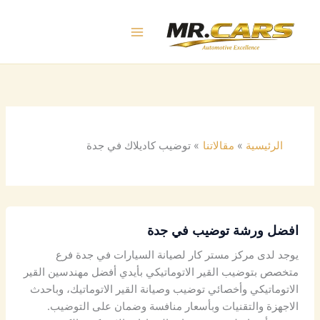
خطي
لى
لمحتوى
الرئيسية
مقالاتنا
توضيب كاديلاك في جدة
افضل ورشة توضيب في جدة
يوجد لدى مركز مستر كار لصيانة السيارات في جدة فرع
متخصص بتوضيب القير الاتوماتيكي بأيدي أفضل مهندسين القير
الاتوماتيكي وأخصائي توضيب وصيانة القير الاتوماتيك، وباحدث
الاجهزة والتقنيات وبأسعار منافسة وضمان على التوضيب.