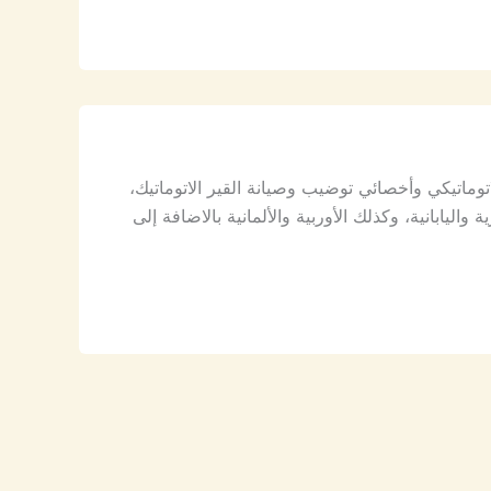
ماتيكي وأخصائي توضيب وصيانة القير الاتوماتيك،
يابانية، وكذلك الأوربية والألمانية بالاضافة إلى