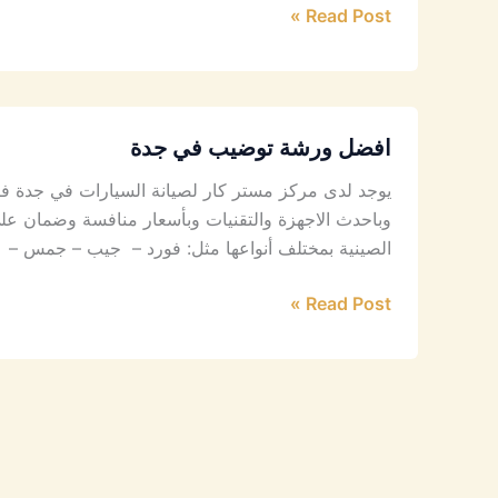
Read Post »
افضل ورشة توضيب في جدة
يوجد لدى مركز مستر كار لصيانة السيارات في جدة فرع
وباحدث الاجهزة والتقنيات وبأسعار منافسة وضمان على ا
الصينية بمختلف أنواعها مثل: فورد – جيب – جمس –
Read Post »