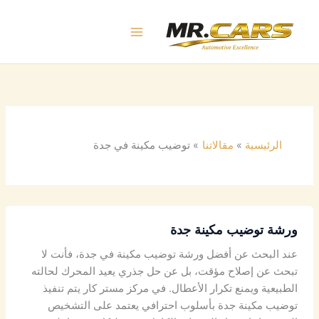
خطي
لى
لمحتوى
الرئيسية
مقالاتنا
توضيب مكينة في جدة
ورشة توضيب مكينة جدة
عند البحث عن أفضل ورشة توضيب مكينة في جدة، فأنت لا
تبحث عن إصلاح مؤقت، بل عن حل جذري يعيد المحرك لحالته
الطبيعية ويمنع تكرار الأعطال. في مركز مستر كار يتم تنفيذ
توضيب مكينة جدة بأسلوب احترافي يعتمد على التشخيص