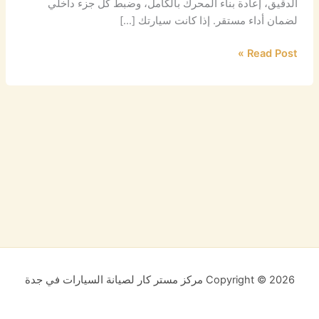
الدقيق، إعادة بناء المحرك بالكامل، وضبط كل جزء داخلي
لضمان أداء مستقر. إذا كانت سيارتك […]
Read Post »
Copyright © 2026 مركز مستر كار لصيانة السيارات في جدة