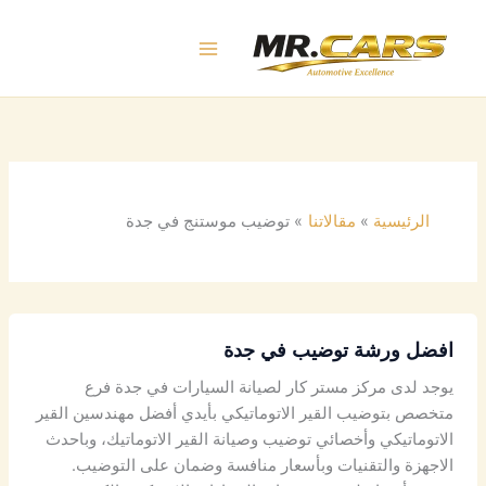
خطي
لى
لمحتوى
الرئيسية
مقالاتنا
توضيب موستنج في جدة
افضل ورشة توضيب في جدة
يوجد لدى مركز مستر كار لصيانة السيارات في جدة فرع
متخصص بتوضيب القير الاتوماتيكي بأيدي أفضل مهندسين القير
الاتوماتيكي وأخصائي توضيب وصيانة القير الاتوماتيك، وباحدث
الاجهزة والتقنيات وبأسعار منافسة وضمان على التوضيب.