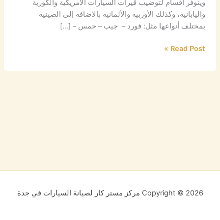
ويتوفر أقسام لتوضيب قيرات السيارات الامريكية والكورية
واليابانية، وكذلك الأوربية والألمانية بالاضافة إلى الصينية
بمختلف أنواعها مثل: فورد – جيب – جمس – […]
Read Post »
Copyright © 2026 مركز مستر كار لصيانة السيارات في جدة