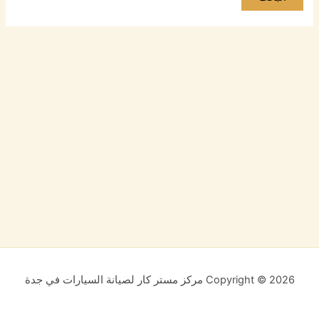
Copyright © 2026 مركز مستر كار لصيانة السيارات في جدة