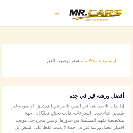
خطي
لى
لمحتوى
الرئيسية
مقالاتنا
سعر توضيب القير
أفضل ورشة قير في جدة
إذا بدأت تلاحظ نتعة في القير، تأخير في التعشيق، أو صوت غير
طبيعي أثناء تبديل السرعات، فأنت تحتاج فعليًا إلى جهة
متخصصة تفهم المشكلة من جذورها، وليس مجرد حل مؤقت.
اختيار أفضل ورشة قير في جدة لا يعتمد فقط على السعر، بل