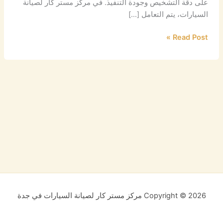
على دقة التشخيص وجودة التنفيذ. في مركز مستر كار لصيانة
السيارات، يتم التعامل […]
Read Post »
Copyright © 2026 مركز مستر كار لصيانة السيارات في جدة