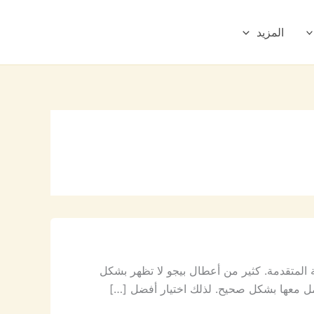
المزيد
ية المتقدمة. كثير من أعطال بيجو لا تظهر بشكل
امل معها بشكل صحيح. لذلك اختيار أفضل […]