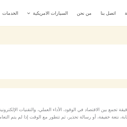
ة
اتصل بنا
من نحن
السيارات الامريكية
الخدمات
ة تجمع بين الاقتصاد في الوقود، الأداء العملي، والتقنيات الإلكترون
، نتعة خفيفة، أو رسالة تحذير، ثم تتطور مع الوقت إذا لم يتم التع