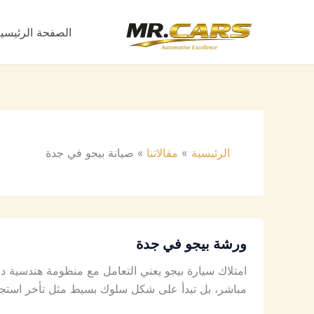
خطي
لى
الصفحة الرئيسي
لمحتوى
الرئيسية
مقالاتنا
صيانة بيجو في جدة
ورشة بيجو في جدة
امتلاك سيارة بيجو يعني التعامل مع منظومة هندسية دقيق
مباشر، بل تبدأ على شكل سلوك بسيط مثل تأخر استجابة