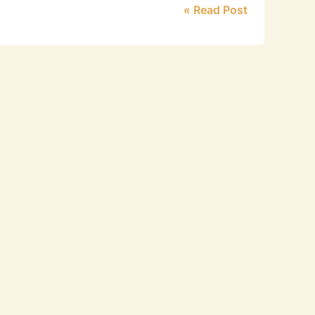
Read Post »