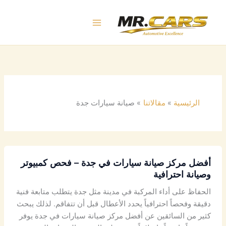
خطي
لى
لمحتوى
الرئيسية
مقالاتنا
صيانة سيارات جدة
أفضل مركز صيانة سيارات في جدة – فحص كمبيوتر
وصيانة احترافية
الحفاظ على أداء المركبة في مدينة مثل جدة يتطلب متابعة فنية
دقيقة وفحصاً احترافياً يحدد الأعطال قبل أن تتفاقم. لذلك يبحث
كثير من السائقين عن أفضل مركز صيانة سيارات في جدة يوفر