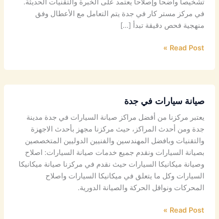
تشخيصاً واضحاً وإصلاحاً يعتمد على الخبرة والتقنيات الحديثة.
في مركز مستر كار في جدة يتم التعامل مع الأعطال وفق
منهجية فحص دقيقة تبدأ […]
Read Post »
صيانة سيارات في جدة
يعتبر مركزنا من أفضل مراكز صيانة السيارات في جدة مدينة
جدة ومن أحدث المراكز، حيث مركزنا مجهز بأحدث الاجهزة
والتقنيات وبافضل المهندسين والفنيين الدوليين المتخصصين
بصيانة السيارات ونقدم جميع خدمات صيانة السيارات: اصلاح
وصيانة ميكانيكا السيارات حيث نقدم في مركزنا صيانة ميكانيكا
السيارات وكل ما يتعلق في ميكانيكا السيارات واصلاح
المحركات ونواقل الحركة والصيانة الدورية.
Read Post »