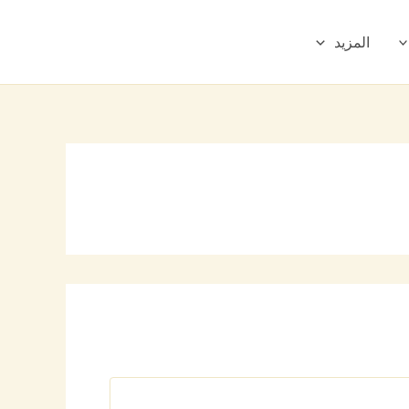
المزيد