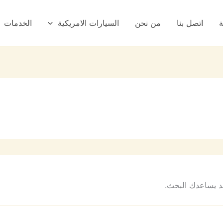
ة
اتصل بنا
من نحن
السيارات الامريكية
الخدمات
 قد يساعدك البحث.