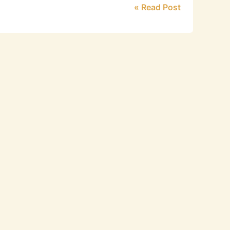
Read Post »