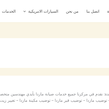
ة
اتصل بنا
من نحن
السيارات الامريكية
الخدمات
 جدة: نقدم في مركزنا جميع خدمات صيانة مازدا بأيدي مهندسين متخ
– توضيب مازدا – توضيب قير مازدا – توضيب مكينة مازدا – تغيير زيت