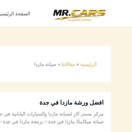
خطي
لى
الصفحة الرئيسي
لمحتوى
الرئيسية
مقالاتنا
صيانة مازدا
افضل ورشة مازدا في جدة
مركز مستر كار لصيانة مازدا والسيارات اليابانية في
صيانة ميكانيكا مازدا في جدة – برمجة مازدا في جدة 